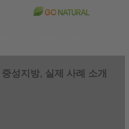
DUCTS
BY CATEGORY
CONTACT
한국어
와 중성지방, 실제 사례 소개